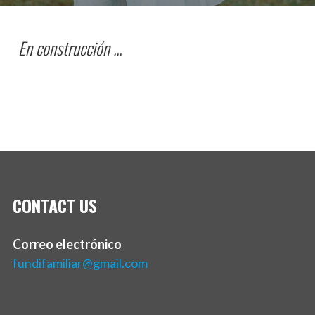
En construcción ...
CONTACT US
Correo electrónico
fundifamiliar@gmail.com